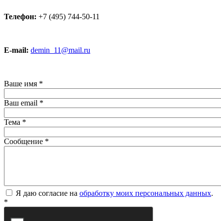
Телефон:
+7 (495) 744-50-11
E-mail:
demin_11@mail.ru
Ваше имя
*
Ваш email
*
Тема
*
Сообщение
*
Я даю согласие на
обработку моих персональных данных
.
*