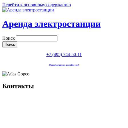
Перейти к основному содержанию
Аренда электростанции
Поиск
+7 (495) 744-50-11
Мы работаем по всей России!
Контакты