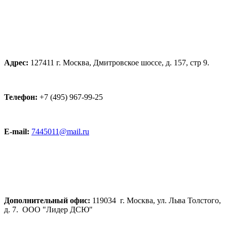
Адрес:
127411 г. Москва, Дмитровское шоссе, д. 157, стр 9.
Телефон:
+7 (495) 967-99-25
E-mail:
7445011@mail.ru
Дополнительный офис:
119034 г. Москва, ул. Льва Толстого,
д. 7. ООО "Лидер ДСЮ"