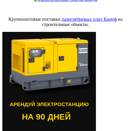
Крупнооптовые поставки
пазогребневых плит Кнауф
на
строительные объекты.
АРЕНДУЙ ЭЛЕКТРОСТАНЦИЮ
НА 90 ДНЕЙ