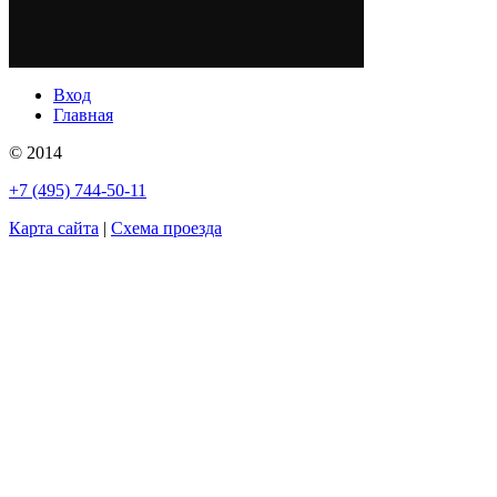
Вход
Главная
© 2014
+7 (495) 744-50-11
Карта сайта
|
Схема проезда