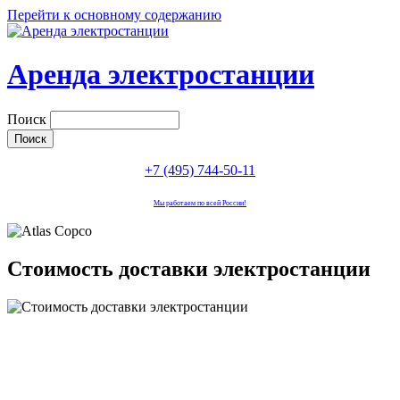
Перейти к основному содержанию
Аренда электростанции
Поиск
+7 (495) 744-50-11
Мы работаем по всей России!
Стоимость доставки электростанции