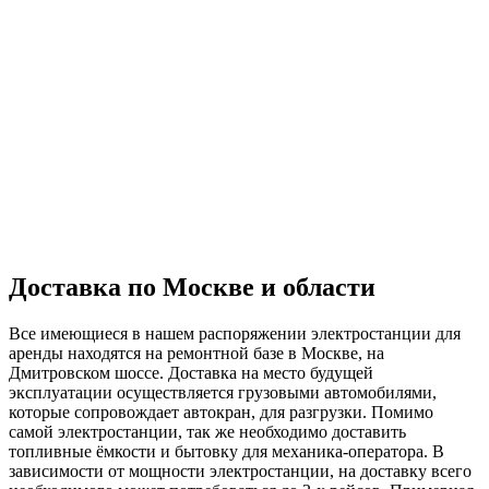
Доставка по Москве и области
Все имеющиеся в нашем распоряжении электростанции для
аренды находятся на ремонтной базе в Москве, на
Дмитровском шоссе. Доставка на место будущей
эксплуатации осуществляется грузовыми автомобилями,
которые сопровождает автокран, для разгрузки. Помимо
самой электростанции, так же необходимо доставить
топливные ёмкости и бытовку для механика-оператора. В
зависимости от мощности электростанции, на доставку всего