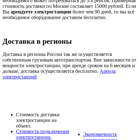
необходимого может потребоваться до 3-х рейсов. Примерная
стоимость доставки по Москве составляет 15000 рублей. Если
Вы
арендуете электростанцию
более чем 90 дней, то мы всё
необходимое оборудование доставим бесплатно.
Доставка в регионы
Доставка в регионы России так же осуществляется
собственным грузовым автотранспортом. Вне зависимости от
мощности электростанции, при аренде сроком на 6 месяцев и
дольше, доставка осуществляется бесплатно.
Аренда
электростанций
Стоимость доставки
электростанции на
объект.
Стоимость подключения
Экономичность
электростанции.
электростанции