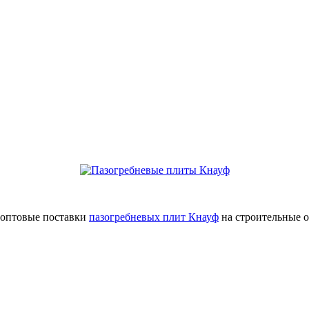
оптовые поставки
пазогребневых плит Кнауф
на строительные о