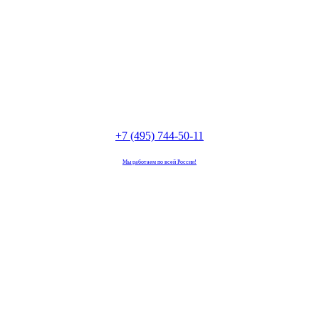
+7 (495) 744-50-11
Мы работаем по всей России!