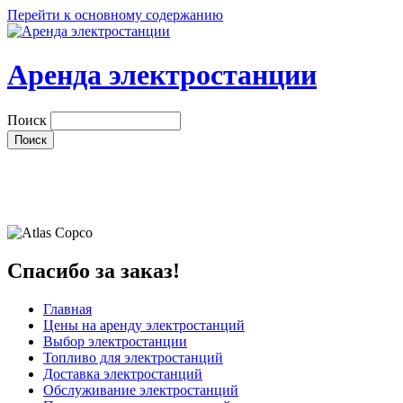
Перейти к основному содержанию
Аренда электростанции
Поиск
Спасибо за заказ!
Главная
Цены на аренду электростанций
Выбор электростанции
Топливо для электростанций
Доставка электростанций
Обслуживание электростанций