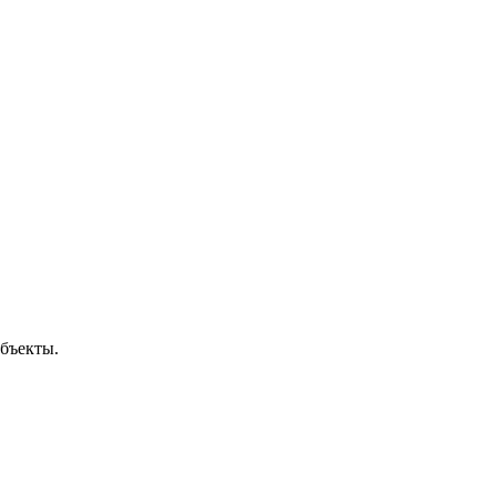
бъекты.