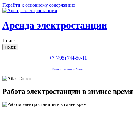
Перейти к основному содержанию
Аренда электростанции
Поиск
+7 (495) 744-50-11
Мы работаем по всей России!
Работа электростанции в зимнее время