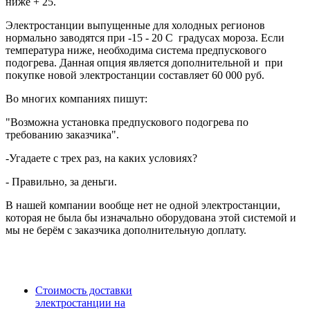
ниже + 25.
Электростанции выпущенные для холодных регионов
нормально заводятся при -15 - 20 С градусах мороза. Если
температура ниже, необходима система предпускового
подогрева. Данная опция является дополнительной и при
покупке новой электростанции составляет 60 000 руб.
Во многих компаниях пишут:
"Возможна установка предпускового подогрева по
требованию заказчика".
-Угадаете с трех раз, на каких условиях?
- Правильно, за деньги.
В нашей компании вообще нет не одной электростанции,
которая не была бы изначально оборудована этой системой и
мы не берём с заказчика дополнительную доплату.
Стоимость доставки
электростанции на