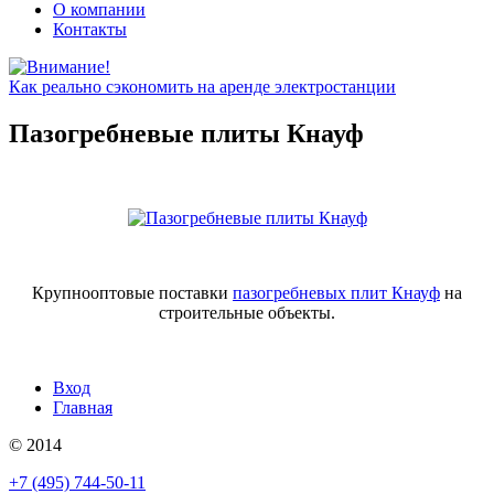
О компании
Контакты
Как реально сэкономить на аренде электростанции
Пазогребневые плиты Кнауф
Крупнооптовые поставки
пазогребневых плит Кнауф
на
строительные объекты.
Вход
Главная
© 2014
+7 (495) 744-50-11