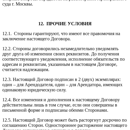
суда г. Москвы.
12. ПРОЧИЕ УСЛОВИЯ
12.1. Стороны гарантируют, что имеют все правомочия на
заключение настоящего Договора.
12.2. Стороны договорились незамедлительно уведомлять
друг друга об изменении своих реквизитов. До получения
соответствующего уведомления, исполнение обязательств по
адресам и реквизитам, указанным в настоящем Договоре,
считается надлежащим.
12.3. Настоящий Договор подписан в 2 (двух) экземплярах:
один – для Арендодателя, один – для Арендатора, имеющих
одинаковую юридическую силу.
12.4. Все изменения и дополнения к настоящему Договору
действительны лишь в том случае, если они совершены в
письменной форме и подписаны обеими Сторонами.
12.5. Настоящий Договор может быть расторгнут досрочно по
соглашению Сторон. Одностороннее расторжение настоящего