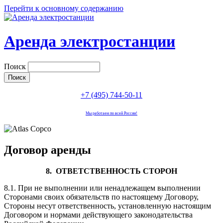
Перейти к основному содержанию
Аренда электростанции
Поиск
+7 (495) 744-50-11
Мы работаем по всей России!
Договор аренды
8. ОТВЕТСТВЕННОСТЬ СТОРОН
8.1. При не выполнении или ненадлежащем выполнении
Сторонами своих обязательств по настоящему Договору,
Стороны несут ответственность, установленную настоящим
Договором и нормами действующего законодательства