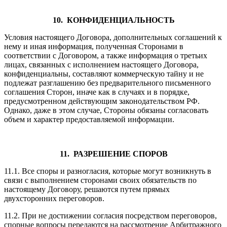
10. КОНФИДЕНЦИАЛЬНОСТЬ
Условия настоящего Договора, дополнительных соглашений к
нему и иная информация, полученная Сторонами в
соответствии с Договором, а также информация о третьих
лицах, связанных с исполнением настоящего Договора,
конфиденциальны, составляют коммерческую тайну и не
подлежат разглашению без предварительного письменного
соглашения Сторон, иначе как в случаях и в порядке,
предусмотренном действующим законодательством РФ.
Однако, даже в этом случае, Стороны обязаны согласовать
объем и характер предоставляемой информации.
11. РАЗРЕШЕНИЕ СПОРОВ
11.1. Все споры и разногласия, которые могут возникнуть в
связи с выполнением сторонами своих обязательств по
настоящему Договору, решаются путем прямых
двухсторонних переговоров.
11.2. При не достижении согласия посредством переговоров,
спорные вопросы передаются на рассмотрение Арбитражного